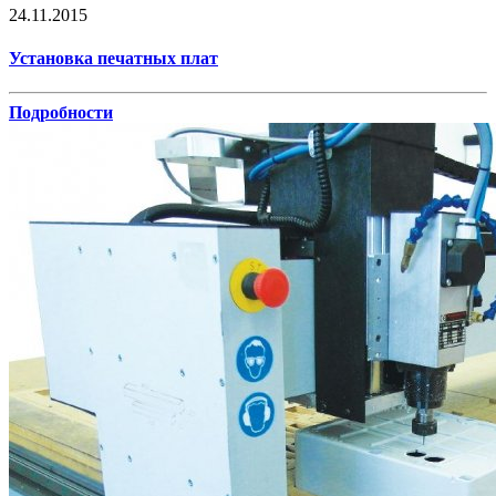
24.11.2015
Установка печатных плат
Подробности