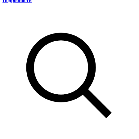
Подробности