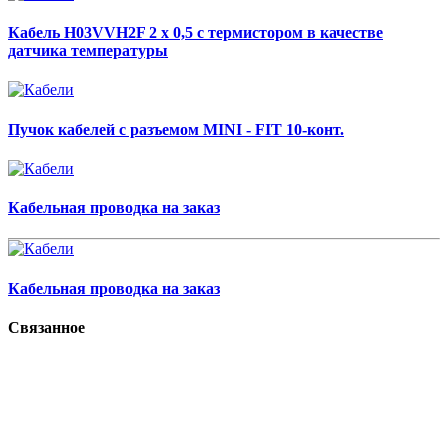
Кабель H03VVH2F 2 x 0,5 с термистором в качестве
датчика температуры
Пучок кабелей с разъемом MINI - FIT 10-конт.
Кабельная проводка на заказ
Кабельная проводка на заказ
Связанное