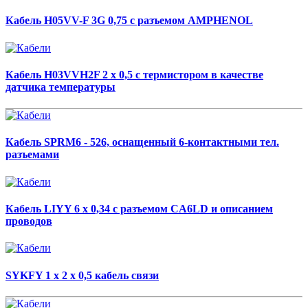
Кабель H05VV-F 3G 0,75 с разъемом AMPHENOL
Кабель H03VVH2F 2 x 0,5 с термистором в качестве
датчика температуры
Кабель SPRM6 - 526, оснащенный 6-контактными тел.
разъемами
Кабель LIYY 6 x 0,34 с разъемом CA6LD и описанием
проводов
SYKFY 1 x 2 x 0,5 кабель связи