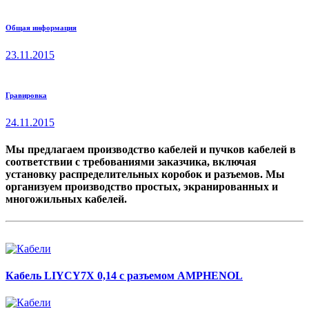
Кабели
Общая информация
23.11.2015
Гравировка
24.11.2015
Мы предлагаем производство кабелей и пучков кабелей в
соответствии с требованиями заказчика, включая
установку распределительных коробок и разъемов. Мы
организуем производство простых, экранированных и
многожильных кабелей.
Кабель LIYCY7X 0,14 с разъемом AMPHENOL