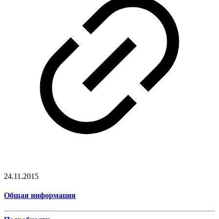
24.11.2015
Общая информация