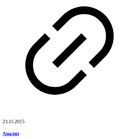
23.11.2015
Анализ