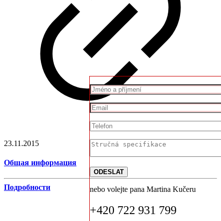
23.11.2015
Общая информация
Подробности
nebo volejte pana Martina Kučeru
+420 722 931 799