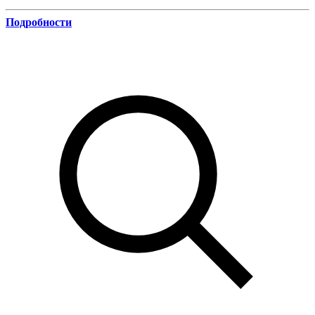
Подробности