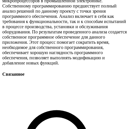
микропроцессоров в промышленной электронике.
Собственному программированию предшествует полный
анализ решений по данному проекту с точки зрения
программного обеспечения. Анализ включает в себя как
требования к функциональности, так и к способам испытаний
в процессе производства, установки и обслуживания
оборудования. По результатам проведенного анализа создается
собственное программное обеспечение для данного
приложения. Этот процесс помогает сократить время,
необходимое для собственного программирования,
обеспечивает хорошую наглядность программного
обеспечения, позволяет выполнять модификацию и
добавление новых функций.
Связанное