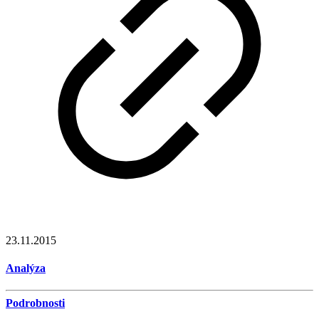
23.11.2015
Analýza
Podrobnosti