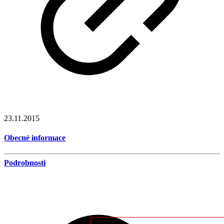
23.11.2015
Obecné informace
Podrobnosti