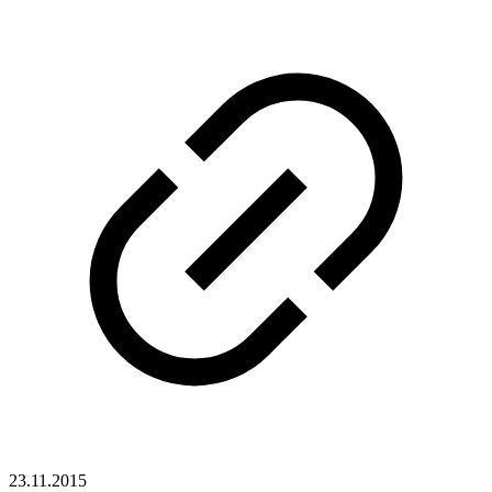
23.11.2015