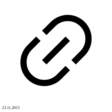
23.11.2015