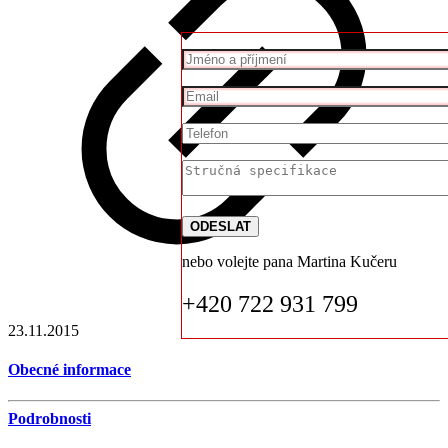
nebo volejte pana Martina Kučeru
+420 722 931 799
23.11.2015
Obecné informace
Podrobnosti