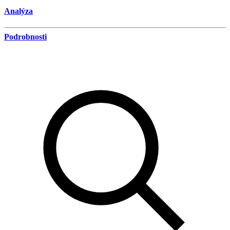
Analýza
Podrobnosti