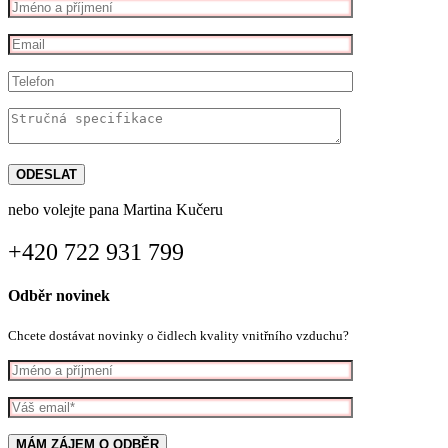
nebo volejte pana Martina Kučeru
+420 722 931 799
Odběr novinek
Chcete dostávat novinky o čidlech kvality vnitřního vzduchu?