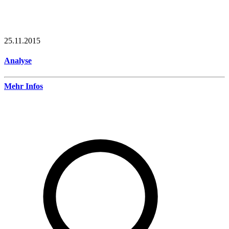
25.11.2015
Analyse
Mehr Infos