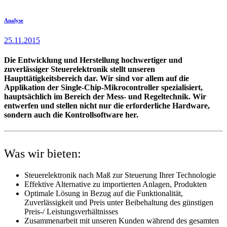
Service
Auftragsentwicklung
Analyse
Allgemeine
Informationen
25.11.2015
Die Entwicklung und Herstellung hochwertiger und
zuverlässiger Steuerelektronik stellt unseren
Haupttätigkeitsbereich dar. Wir sind vor allem auf die
Applikation der Single-Chip-Mikrocontroller spezialisiert,
hauptsächlich im Bereich der Mess- und Regeltechnik. Wir
entwerfen und stellen nicht nur die erforderliche Hardware,
sondern auch die Kontrollsoftware her.
Was wir bieten:
Steuerelektronik nach Maß zur Steuerung Ihrer Technologie
Effektive Alternative zu importierten Anlagen, Produkten
Optimale Lösung in Bezug auf die Funktionalität,
Zuverlässigkeit und Preis unter Beibehaltung des günstigen
Preis-/ Leistungsverhältnisses
Zusammenarbeit mit unseren Kunden während des gesamten