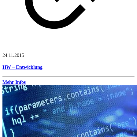
24.11.2015
HW – Entwicklung
Mehr Infos