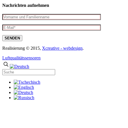
Nachrichten aufnehmen
Realisierung © 2015,
Xcreative - webdesign
.
Luftqualitätssensoren