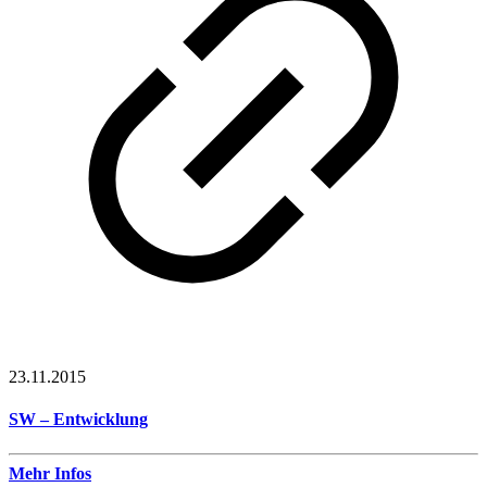
23.11.2015
SW – Entwicklung
Mehr Infos