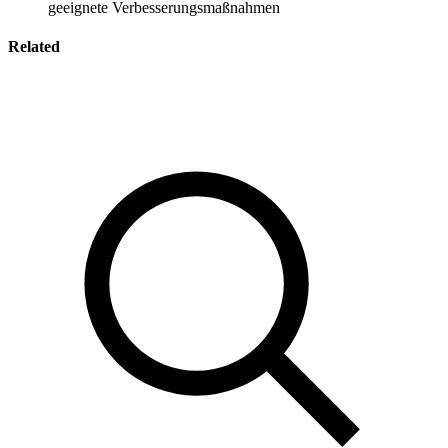
geeignete Verbesserungsmaßnahmen
Related